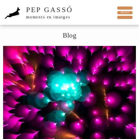
PEP GASSÓ
moments en imatges
Blog