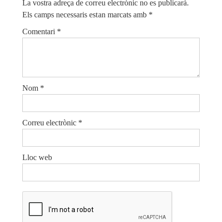
La vostra adreça de correu electrònic no es publicarà.
Els camps necessaris estan marcats amb
*
Comentari
*
Nom
*
Correu electrònic
*
Lloc web