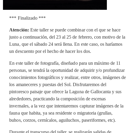
*** Finalizado ***
Atención:
Este taller se puede combinar con el que se hace
justo a continuación, del 23 al 25 de febrero, con motivo de la
Luna, que el sábado 24 será llena. En este caso, os haríamos
un descuento por el hecho de hacer los dos.
En este taller de fotografía, diseñado para un máximo de 11
personas, se tendrá la oportunidad de adquirir y/o profundizar
conocimientos fotográficos y realizar, entre otros, imágenes de
los amaneceres y puestas del Sol. Disfrutaremos del
pintoresco paisaje que ofrece la Laguna de Gallocanta y sus
alrededores, practicando la composición de escenas
invernales, a la vez que intentaremos capturar imágenes de la
fauna que habita, ya sea residente o migratoria (grullas,
buhos, corzos, cernícalos, aguiluchos, paseriformes, etc).
Durante el transcurso del taller, se realizarán salidas de