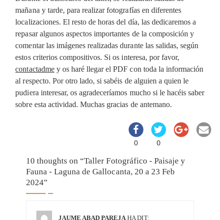
mañana y tarde, para realizar fotografías en diferentes
localizaciones. El resto de horas del día, las dedicaremos a
repasar algunos aspectos importantes de la composición y
comentar las imágenes realizadas durante las salidas, según
estos criterios compositivos. Si os interesa, por favor,
contactadme
y os haré llegar el PDF con toda la información
al respecto. Por otro lado, si sabéis de alguien a quien le
pudiera interesar, os agradeceríamos mucho si le hacéis saber
sobre esta actividad. Muchas gracias de antemano.
0
0
10 thoughts on “
Taller Fotográfico - Paisaje y
Fauna - Laguna de Gallocanta, 20 a 23 Feb
2024
”
JAUME ABAD PAREJA
HA DIT: