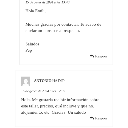
15 de gener de 2024 a les 13:40
Hola Emili,
Muchas gracias por contactar. Te acabo de
enviar un correo-e al respecto.
Saludos,
Pep
Respon
ANTONIO
HA DIT:
15 de gener de 2024 a les 12:39
Hola. Me gustaría recibir información sobre
este taller, precios, qué incluye y que no,
alojamiento, etc. Gracias. Un saludo
Respon