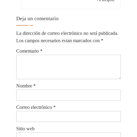
Deja un comentario
La dirección de correo electrónico no será publicada.
Los campos necesarios estan marcados con *
Comentario
*
Nombre
*
Correo electrónico
*
Sitio web