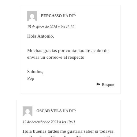
PEPGASSO
HA DIT:
15 de gener de 2024 a les 13:39
Hola Antonio,
Muchas gracias por contactar. Te acabo de
enviar un correo-e al respecto.
Saludos,
Pep
Respon
OSCAR VELA
HA DIT:
12 de desembre de 2023 a les 19:11
Hola buenas tardes me gustaria saber si todavia