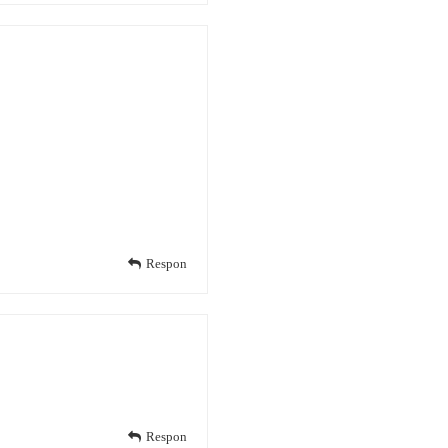
Respon
Respon