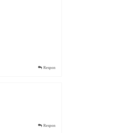
Respon
Respon