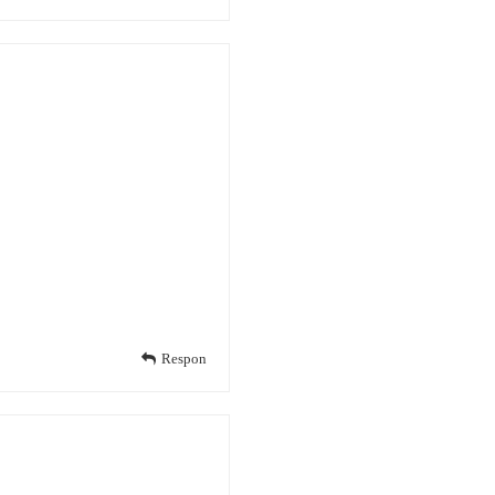
Respon