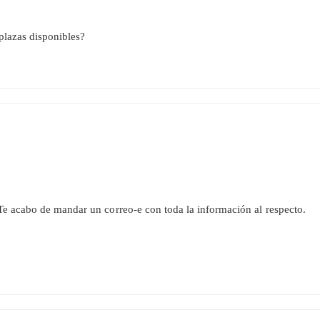
 plazas disponibles?
 Te acabo de mandar un correo-e con toda la información al respecto.