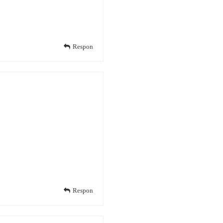
Respon
Respon