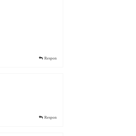
Respon
Respon