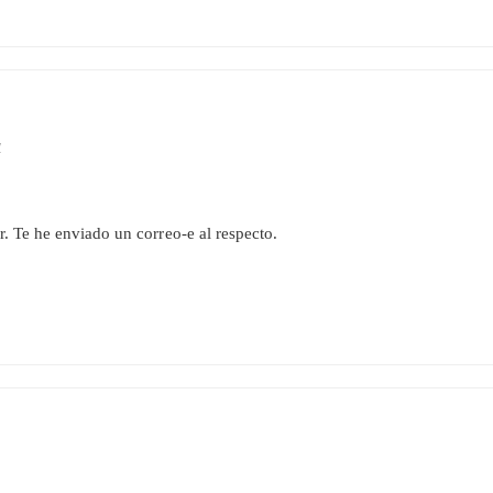
1
r. Te he enviado un correo-e al respecto.