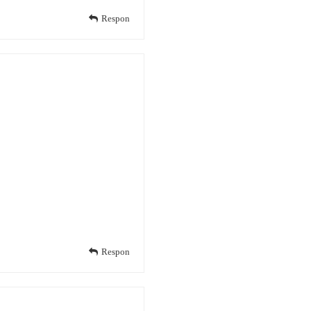
Respon
Respon