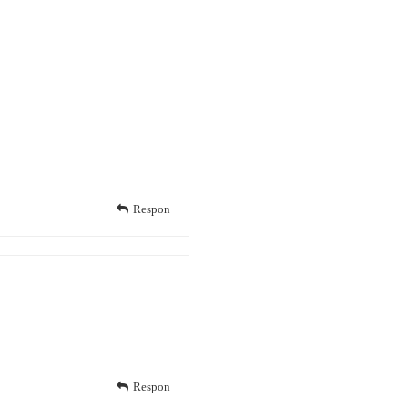
Respon
Respon