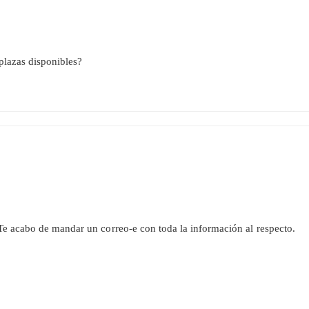
 plazas disponibles?
 Te acabo de mandar un correo-e con toda la información al respecto.