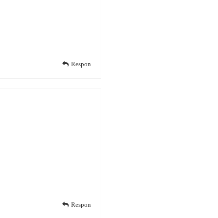
Respon
Respon