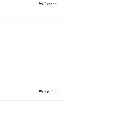
Respon
Respon