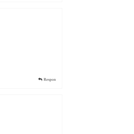
Respon